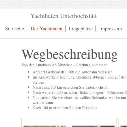
Yachthafen Unterhochstätt
Startseite
Der Yachthafen
Liegeplätze
Impressum
Wegbeschreibung
Von der Autobahn A8 München - Salzburg kommend:
Abfahrt Grabenstätt (109) die Autobahn verlassen
Im Kreisverkehr Richtung Chieming abbiegen und auf der
bleiben
Nach circa 5,5 km erreichen Sie Unterhochstätt
Nach weiteren 200 m, scharf links abbiegen - "Chiemsee 
Nun stehen Sie vor einer rot-weißen Schranke, welche nur
werden kann
Nach 100 m erreichen Sie den Parkplatz