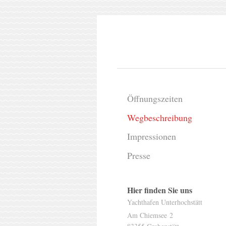
Öffnungszeiten
Wegbeschreibung
Impressionen
Presse
Hier finden Sie uns
Yachthafen Unterhochstätt
Am Chiemsee
2