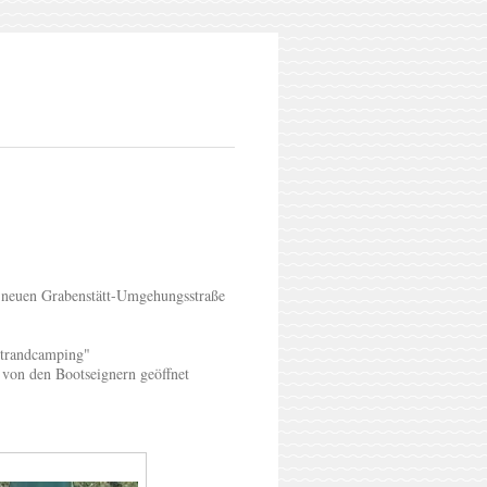
 neuen Grabenstätt-Umgehungsstraße
Strandcamping"
 von den Bootseignern geöffnet